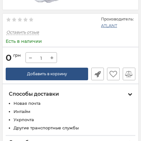
Производитель:
ATLANT
Оставить отзыв
Есть в наличии
0
грн
−
+
Добавить в корзину
Способы доставки
Новая почта
Интайм
Укрпочта
Другие транспортные службы