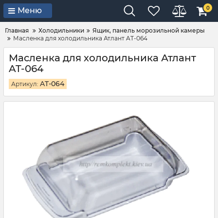
0
Меню
Главная
Холодильники
Ящик, панель морозильной камеры
Масленка для холодильника Атлант AT-064
Масленка для холодильника Атлант
AT-064
AT-064
Артикул: