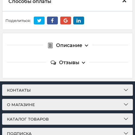
Способы оплаты
Поделиться:
Описание
Отзывы
КОНТАКТЫ
О МАГАЗИНЕ
КАТАЛОГ ТОВАРОВ
ПОДПИСКА