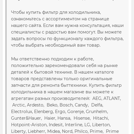
Чтобы купить фильтр для холодильника,
ознакомьтесь с ассортиментом на странице
нашего сайта. Если вам нужна консультация, наши
специалисты с радостью вам помогут. Вы можете
задать вопросы по функционалу каждого фильтра,
чтобы выбрать необходимый вам товар.
Мы ответственно подходим к работе,
положительно зарекомендовали себя на рынке
деталей к бытовой технике. В нашем каталоге
товаров представлены только оригинальные
запчасти для ремонта быттехники. Купить фильтр
холодильника в нашем магазине вы можете к
агрегатам разных производителей: AEG, ATLANT,
Arctic, Ardesto, Beko, Bosch, Candy, Delfa,
Electrolux, Elenberg, Ergo, Gorenje, Grunhelm,
Gunter&Hauer, Haier, Hansa, Hisense, Hitachi,
Hotpoint-Ariston, Indesit, Interline, LG, Liberton,
Liberty, Liebherr, Midea, Nord, Philco, Prime, Prime