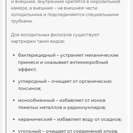
и внешние. Внутренние крепятся в морозильной
камере, а внешние – на внешней части
холодильника и подсоединяются специальными
трубками.
Для холодильных фильтров существуют
картриджи таких видов:
бактерицидный – устраняет механические
примеси и оказывает антимикробный
эффект;
углеродный – очищает от органических
токсинов;
ионообменный – избавляет от ионов
тяжелых металлов и радионуклидов;
керамический – избавляет воду от осадков;
угольный – очищает от соединений хлора.