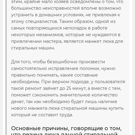
этим, крайне мало хозяев осведомлены о том, что
большинство неисправностей вполне возможно
устранить в домашних условиях, не привлекая к
этому специалистов. Таким образом, одной из
самых повторяющихся неполадок в работе
некоторых механизмов, которые не нуждаются в
привлечении мастера, является манжет люка для
стиральных машин.
Для того, чтобы безошибочно произвести
самостоятельно исправление поломки, нужно
правильно понимать, какие составные
необходимы. При верном подходе, у пользователя
такой ремонт займет до 25 минут, а вместе с тем,
поможет сэкономить значительное количество
денег, так как необходимо будет лишь наличие
нового манжета люка стиральной машины купить
который не составит труда.
Основные причины, говорящие о том,
что резина люка данной стиральной