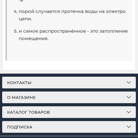
порой случается протечка воды на электро
цепи.
и самое распространённое - это затопление
помещения.
КОНТАКТЫ
О МАГАЗИНЕ
КАТАЛОГ ТОВАРОВ
ПОДПИСКА