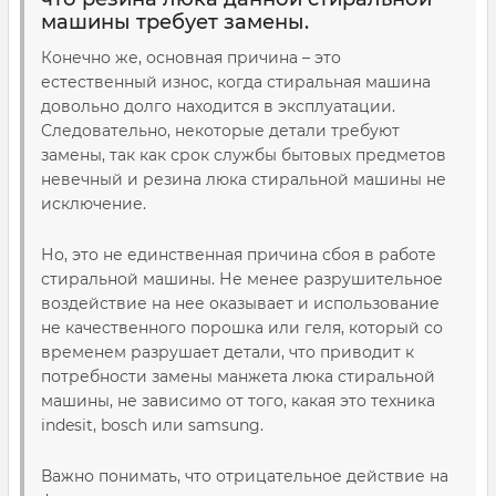
машины требует замены.
Конечно же, основная причина – это
естественный износ, когда стиральная машина
довольно долго находится в эксплуатации.
Следовательно, некоторые детали требуют
замены, так как срок службы бытовых предметов
невечный и резина люка стиральной машины не
исключение.
Но, это не единственная причина сбоя в работе
стиральной машины. Не менее разрушительное
воздействие на нее оказывает и использование
не качественного порошка или геля, который со
временем разрушает детали, что приводит к
потребности замены манжета люка стиральной
машины, не зависимо от того, какая это техника
indesit, bosch или samsung.
Важно понимать, что отрицательное действие на