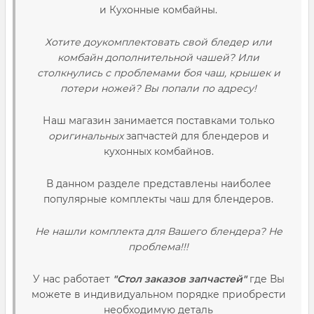
и Кухонные комбайны.
Хотите доукомплектовать свой бледер или
комбайн дополнительной чашей? Или
столкнулись с проблемами боя чаш, крышек и
потери ножей? Вы попали по адресу!
Наш магазин занимается поставками только
оригинальных
запчастей для блендеров и
кухонных комбайнов.
В данном разделе представлены наиболее
популярные комплекты чаш для блендеров.
Не нашли комплекта для Вашего блендера? Не
проблема!!!
У нас работает
"Стол заказов запчастей"
где Вы
можете в индивидуальном порядке приобрести
необходимую деталь