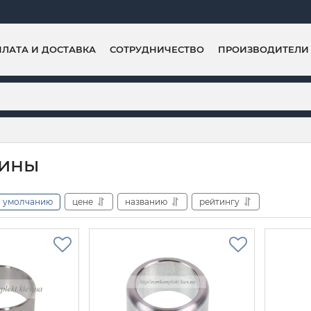
ЛАТА И ДОСТАВКА
СОТРУДНИЧЕСТВО
ПРОИЗВОДИТЕЛИ
вины
умолчанию
цене
названию
рейтингу