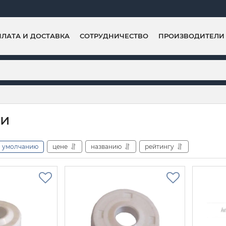
ЛАТА И ДОСТАВКА
СОТРУДНИЧЕСТВО
ПРОИЗВОДИТЕЛИ
ки
умолчанию
цене
названию
рейтингу