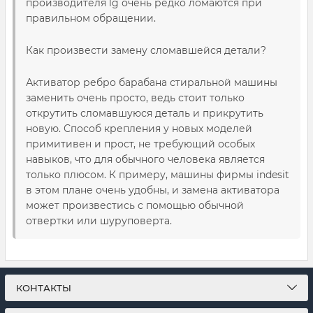
производителя lg очень редко ломаются при
правильном обращении.
Как произвести замену сломавшейся детали?
Активатор ребро барабана стиральной машины
заменить очень просто, ведь стоит только
открутить сломавшуюся деталь и прикрутить
новую. Способ крепления у новых моделей
примитивен и прост, не требующий особых
навыков, что для обычного человека является
только плюсом. К примеру, машины фирмы indesit
в этом плане очень удобны, и замена активатора
может произвестись с помощью обычной
отвертки или шуруповерта.
КОНТАКТЫ