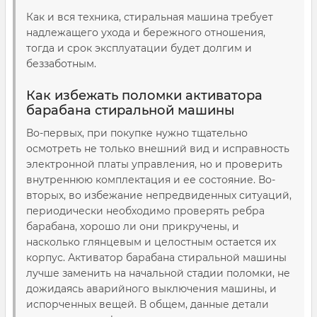
Как и вся техника, стиральная машина требует
надлежащего ухода и бережного отношения,
тогда и срок эксплуатации будет долгим и
беззаботным.
Как избежать поломки активатора
барабана стиральной машины
Во-первых, при покупке нужно тщательно
осмотреть не только внешний вид и исправность
электронной платы управления, но и проверить
внутреннюю комплектация и ее состояние. Во-
вторых, во избежание непредвиденных ситуаций,
периодически необходимо проверять ребра
барабана, хорошо ли они прикручены, и
насколько глянцевым и целостным остается их
корпус. Активатор барабана стиральной машины
лучше заменить на начальной стадии поломки, не
дожидаясь аварийного выключения машины, и
испорченных вещей. В общем, данные детали