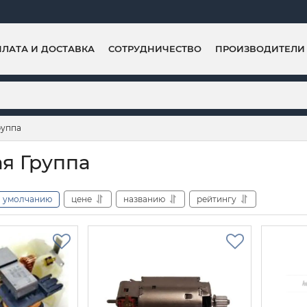
ЛАТА И ДОСТАВКА
СОТРУДНИЧЕСТВО
ПРОИЗВОДИТЕЛИ
руппа
я Группа
умолчанию
цене
названию
рейтингу