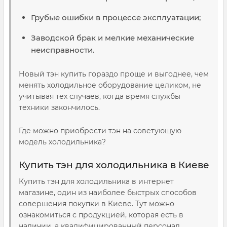
Грубые ошибки в процессе эксплуатации;
Заводской брак и мелкие механические
неисправности.
Новый тэн купить гораздо проще и выгоднее, чем
менять холодильное оборудование целиком, не
учитывая тех случаев, когда время службы
техники закончилось.
Где можно приобрести тэн на советующую
модель холодильника?
Купить тэн для холодильника в Киеве
Купить тэн для холодильника в интернет
магазине, один из наиболее быстрых способов
совершения покупки в Киеве. Тут можно
ознакомиться с продукцией, которая есть в
наличии, а квалифицированный персонал