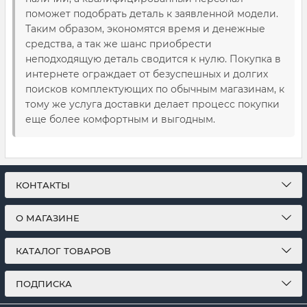
поможет подобрать деталь к заявленной модели.
Таким образом, экономятся время и денежные
средства, а так же шанс приобрести
неподходящую деталь сводится к нулю. Покупка в
интернете ограждает от безуспешных и долгих
поисков комплектующих по обычным магазинам, к
тому же услуга доставки делает процесс покупки
еще более комфортным и выгодным.
КОНТАКТЫ
О МАГАЗИНЕ
КАТАЛОГ ТОВАРОВ
ПОДПИСКА