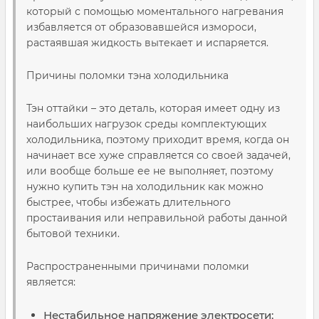
который с помощью моментального нагревания
избавляется от образовавшейся измороси,
растаявшая жидкость вытекает и испаряется.
Причины поломки тэна холодильника
Тэн оттайки – это деталь, которая имеет одну из
наибольших нагрузок среды комплектующих
холодильника, поэтому приходит время, когда он
начинает все хуже справляется со своей задачей,
или вообще больше ее не выполняет, поэтому
нужно купить тэн на холодильник как можно
быстрее, чтобы избежать длительного
простаивания или неправильной работы данной
бытовой техники.
Распространенными причинами поломки
является:
Нестабильное напряжение электросети;