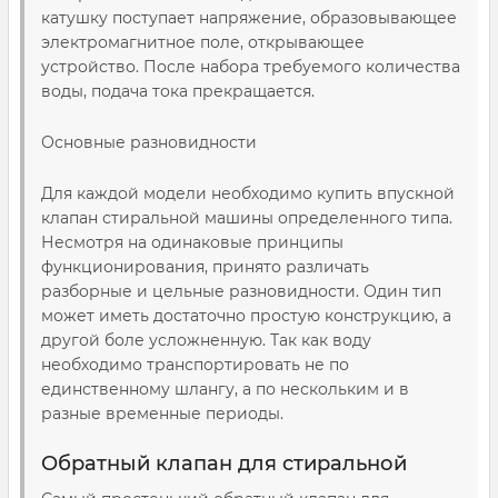
катушку поступает напряжение, образовывающее
электромагнитное поле, открывающее
устройство. После набора требуемого количества
воды, подача тока прекращается.
Основные разновидности
Для каждой модели необходимо купить впускной
клапан стиральной машины определенного типа.
Несмотря на одинаковые принципы
функционирования, принято различать
разборные и цельные разновидности. Один тип
может иметь достаточно простую конструкцию, а
другой боле усложненную. Так как воду
необходимо транспортировать не по
единственному шлангу, а по нескольким и в
разные временные периоды.
Обратный клапан для стиральной