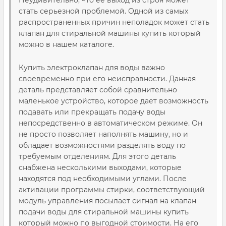
Неудивительно, что ее выход из строя может
стать серьезной проблемой. Одной из самых
распространенных причин неполадок может стать
клапан для стиральной машины купить который
можно в нашем каталоге.
Купить электроклапан для воды важно
своевременно при его неисправности. Данная
деталь представляет собой сравнительно
маленькое устройство, которое дает возможность
подавать или прекращать подачу воды
непосредственно в автоматическом режиме. Он
не просто позволяет наполнять машину, но и
обладает возможностями разделять воду по
требуемым отделениям. Для этого деталь
снабжена несколькими выходами, которые
находятся под необходимыми углами. После
активации программы стирки, соответствующий
модуль управления посылает сигнал на клапан
подачи воды для стиральной машины купить
который можно по выгодной стоимости. На его