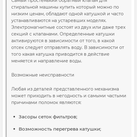
Самый простенький обратный клапан для
стиральной машины купить который можно по
низким ценам, обладают одной катушкой и часто
устанавливаются на устаревших моделях.
Электромагнитные состоят из двух или даже трех
секций с клапанами. Определенные катушки
активируются в зависимости от того, в какой
отсек следует отправлять воду. В зависимости от
того какая катушка приводится в действие
меняется и направление воды.
Возможные неисправности
Любая из деталей представленного механизма
может приходить в негодность и самыми частыми
причинами поломок являются:
Засоры сеток фильтров;
Возможность перегрева катушки;