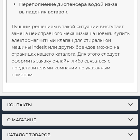
Переполнение диспенсера водой из-за
выпадения вставок.
Лучшим решением в такой ситуации выступает
замена неисправного механизма на новый. Купить
электромагнитный клапан для стиральной
машины Indesit или других брендов можно на
страницах нашего каталога. Для этого следует
оформить заявку онлайн, либо связаться с
представителями компании по указанным
номерам.
КОНТАКТЫ
О МАГАЗИНЕ
КАТАЛОГ ТОВАРОВ