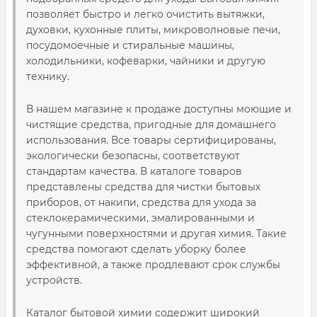
позволяет быстро и легко очистить вытяжки,
духовки, кухонные плиты, микроволновые печи,
посудомоечные и стиральные машины,
холодильники, кофеварки, чайники и другую
технику.
В нашем магазине к продаже доступны моющие и
чистящие средства, пригодные для домашнего
использования. Все товары сертифицированы,
экологически безопасны, соответствуют
стандартам качества. В каталоге товаров
представлены средства для чистки бытовых
приборов, от накипи, средства для ухода за
стеклокерамическими, эмалированными и
чугунными поверхностями и другая химия. Такие
средства помогают сделать уборку более
эффективной, а также продлевают срок службы
устройств.
Каталог бытовой химии содержит широкий