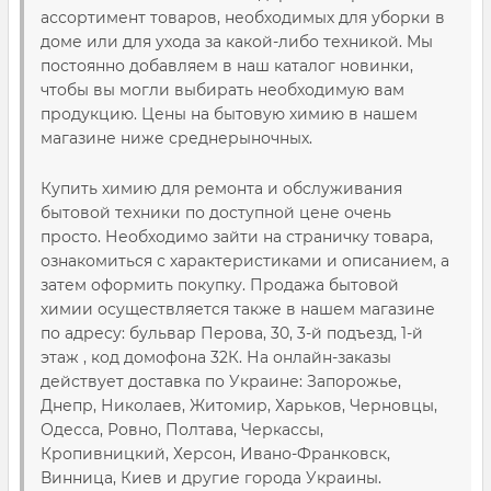
ассортимент товаров, необходимых для уборки в
доме или для ухода за какой-либо техникой. Мы
постоянно добавляем в наш каталог новинки,
чтобы вы могли выбирать необходимую вам
продукцию. Цены на бытовую химию в нашем
магазине ниже среднерыночных.
Купить химию для ремонта и обслуживания
бытовой техники по доступной цене очень
просто. Необходимо зайти на страничку товара,
ознакомиться с характеристиками и описанием, а
затем оформить покупку. Продажа бытовой
химии осуществляется также в нашем магазине
по адресу: бульвар Перова, 30, 3-й подъезд, 1-й
этаж , код домофона 32К. На онлайн-заказы
действует доставка по Украине: Запорожье,
Днепр, Николаев, Житомир, Харьков, Черновцы,
Одесса, Ровно, Полтава, Черкассы,
Кропивницкий, Херсон, Ивано-Франковск,
Винница, Киев и другие города Украины.