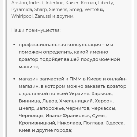
Ariston, Indesit, Interline, Kaiser, Kernau, Liberty,
Pyramida, Sharp, Siemens, Smeg, Ventolux,
Whirlpool, Zanussi и другим.
Наши преимущества:
профессиональная консультация – мы
поможем определить, какой именно
дозатор подойдет вашей посудомоечной
машине;
магазин запчастей к ПММ в Киеве и онлайн-
магазин, в котором можно заказать дозатор
с доставкой по всей Украине: Харьков,
Винница, Львов, Хмельницкий, Херсон,
Днепр, Запорожье, Чернигов, Черкассы,
Черновцы, Ивано-Франковск, Сумы,
Кропивницкий, Николаев, Полтава, Одесса,
Киев и другие города;