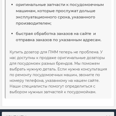
оригинальные запчасти к посудомоечным
машинам, которые прослужат дольше
эксплуатационного срока, указанного
производителем;
быстрая обработка заказов на сайте и
отправка заказов по указанным адресам.
Купить дозатор для ПММ теперь не проблема. У
нас доступны к продаже оригинальные дозаторы
для посудомоек разных брендов. Мы поможем
выбрать нужную деталь. Если нужна консультация
по ремонту посудомоечных машин, звоните по
номеру телефона, указанному на нашем сайте.
Наши специалисты помогут определиться с
выбором нужных запчастей к посудомойкам.