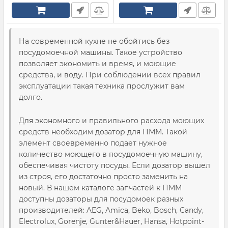
На современной кухне не обойтись без
посудомоечной машины. Такое устройство
позволяет экономить и время, и моющие
средства, и воду. При соблюдении всех правил
эксплуатации такая техника прослужит вам
долго.
Для экономного и правильного расхода моющих
средств необходим дозатор для ПММ. Такой
элемент своевременно подает нужное
количество моющего в посудомоечную машину,
обеспечивая чистоту посуды. Если дозатор вышел
из строя, его достаточно просто заменить на
новый. В нашем каталоге запчастей к ПММ
доступны дозаторы для посудомоек разных
производителей: AEG, Amica, Beko, Bosch, Candy,
Electrolux, Gorenje, Gunter&Hauer, Hansa, Hotpoint-